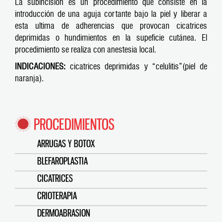
La subincisión es un procedimiento que consiste en la
introducción de una aguja cortante bajo la piel y liberar a
esta ultima de adherencias que provocan cicatrices
deprimidas o hundimientos en la supeficie cutánea. El
procedimiento se realiza con anestesia local.
INDICACIONES:
cicatrices deprimidas y “celulitis”(piel de
naranja).
PROCEDIMIENTOS
ARRUGAS Y BOTOX
BLEFAROPLASTIA
CICATRICES
CRIOTERAPIA
DERMOABRASION