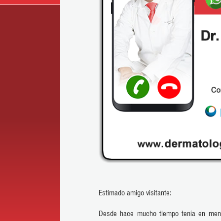
Estimado amigo visitante:
Desde hace mucho tiempo tenía en mente 