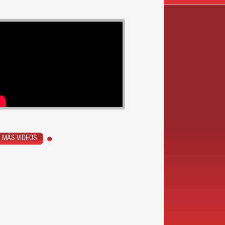
MÁS VIDEOS