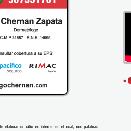
elaborar un sitio en internet en el cual, con palabras