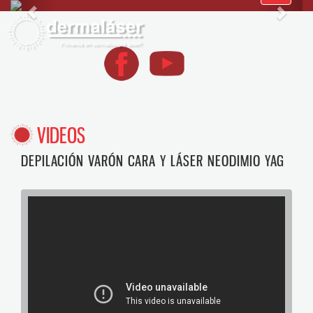
navegació
VIDEOS
DEPILACIÓN VARÓN CARA Y LÁSER NEODIMIO YAG