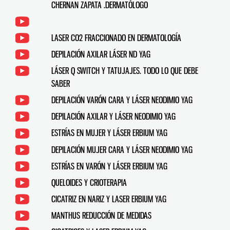
CHERNAN ZAPATA .DERMATÓLOGO
LASER CO2 FRACCIONADO EN DERMATOLOGÍA
DEPILACIÓN AXILAR LÁSER ND YAG
LÁSER Q SWITCH Y TATUJAJES. TODO LO QUE DEBE
SABER
DEPILACIÓN VARÓN CARA Y LÁSER NEODIMIO YAG
DEPILACIÓN AXILAR Y LÁSER NEODIMIO YAG
ESTRÍAS EN MUJER Y LÁSER ERBIUM YAG
DEPILACIÓN MUJER CARA Y LÁSER NEODIMIO YAG
ESTRÍAS EN VARÓN Y LÁSER ERBIUM YAG
QUELOIDES Y CRIOTERAPIA
CICATRIZ EN NARIZ Y LASER ERBIUM YAG
MANTHUS REDUCCIÓN DE MEDIDAS