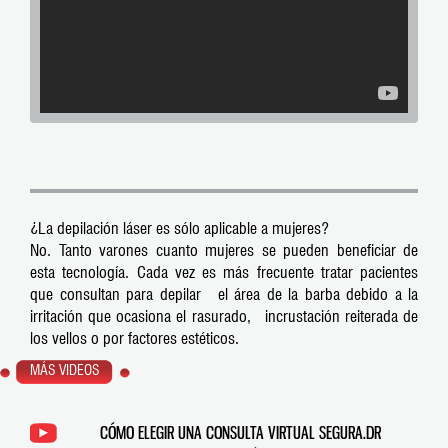
¿La depilación láser es sólo aplicable a mujeres?
No. Tanto varones cuanto mujeres se pueden beneficiar de
esta tecnología. Cada vez es más frecuente tratar pacientes
que consultan para depilar el área de la barba debido a la
irritación que ocasiona el rasurado, incrustación reiterada de
los vellos o por factores estéticos.
MÁS VIDEOS
CÓMO ELEGIR UNA CONSULTA VIRTUAL SEGURA.DR