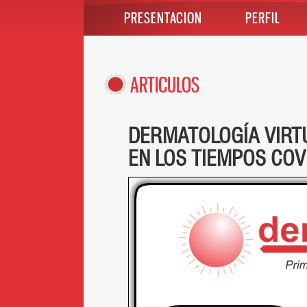
PRESENTACION
PERFIL
ARTICULOS
DERMATOLOGÍA VIRT
EN LOS TIEMPOS COV