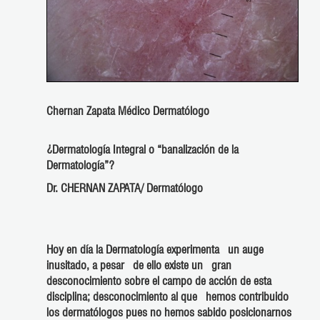
Chernan Zapata Médico Dermatólogo
¿Dermatología Integral o “banalización de la
Dermatología”?
Dr. CHERNAN ZAPATA/ Dermatólogo
Hoy en día la Dermatología experimenta un auge
inusitado, a pesar de ello existe un gran
desconocimiento sobre el campo de acción de esta
disciplina; desconocimiento al que hemos contribuido
los dermatólogos pues no hemos sabido posicionarnos