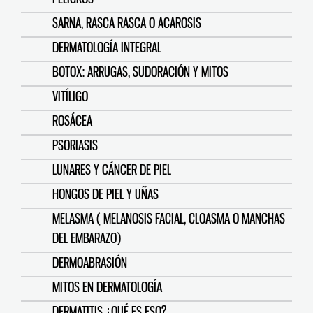
SARNA, RASCA RASCA O ACAROSIS
DERMATOLOGÍA INTEGRAL
BOTOX: ARRUGAS, SUDORACIÓN Y MITOS
VITÍLIGO
ROSÁCEA
PSORIASIS
LUNARES Y CÁNCER DE PIEL
HONGOS DE PIEL Y UÑAS
MELASMA ( MELANOSIS FACIAL, CLOASMA O MANCHAS
DEL EMBARAZO)
DERMOABRASIÓN
MITOS EN DERMATOLOGÍA
DERMATITIS ¿QUÉ ES ESO?