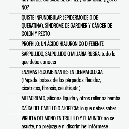
NO?
QUISTE INFUNDIBULAR (EPIDERMOIDE O DE
QUERATINA), SÍNDROME DE GARDNER Y CÁNCER DE
COLON Y RECTO
PROFHILO: UN ÁCIDO HIALURÓNICO DIFERENTE
SARPULLIDO, SALPULLIDO O MILIARIA RUBRA: todo lo
que debe conocer
ENZIMAS RECOMBINANTES EN DERMATOLOGÍA:
(Papada, bolsas de los párpados, flacidez,
cicatrices, fibrosis, celulitis,etc)
METACRILATO, silicona líquida y otros rellenos bamba
CAÍDA DEL CABELLO O ALOPECIA: lo que debes saber
VIRUELA DEL MONO EN TRUJILLO Y EL MUNDO: no se
asuste, no prejuzgue ni discrimine; infórmese