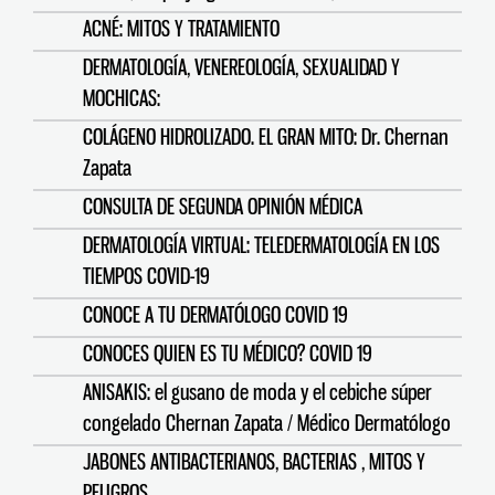
ACNÉ: MITOS Y TRATAMIENTO
DERMATOLOGÍA, VENEREOLOGÍA, SEXUALIDAD Y
MOCHICAS:
COLÁGENO HIDROLIZADO. EL GRAN MITO: Dr. Chernan
Zapata
CONSULTA DE SEGUNDA OPINIÓN MÉDICA
DERMATOLOGÍA VIRTUAL: TELEDERMATOLOGÍA EN LOS
TIEMPOS COVID-19
CONOCE A TU DERMATÓLOGO COVID 19
CONOCES QUIEN ES TU MÉDICO? COVID 19
ANISAKIS: el gusano de moda y el cebiche súper
congelado Chernan Zapata / Médico Dermatólogo
JABONES ANTIBACTERIANOS, BACTERIAS , MITOS Y
PELIGROS