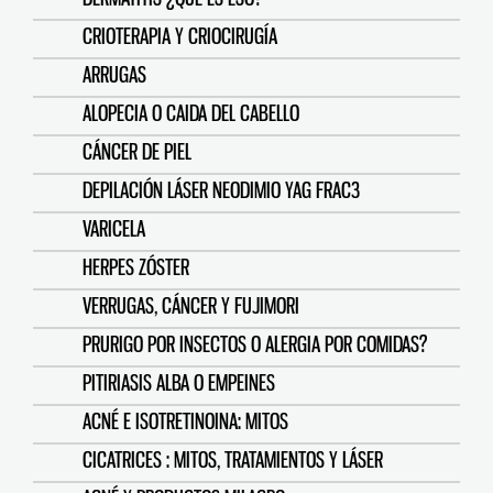
CRIOTERAPIA Y CRIOCIRUGÍA
ARRUGAS
ALOPECIA O CAIDA DEL CABELLO
CÁNCER DE PIEL
DEPILACIÓN LÁSER NEODIMIO YAG FRAC3
VARICELA
HERPES ZÓSTER
VERRUGAS, CÁNCER Y FUJIMORI
PRURIGO POR INSECTOS O ALERGIA POR COMIDAS?
PITIRIASIS ALBA O EMPEINES
ACNÉ E ISOTRETINOINA: MITOS
CICATRICES : MITOS, TRATAMIENTOS Y LÁSER