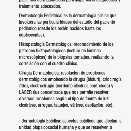
tratamiento adecuados.
Dermatología Pediátrica: es la dermatología clínica que
involucra las particularidades del estudio del paciente
pediátrico (desde los recién nacidos hasta los
adolescentes).
Histopatología Dermatológica: reconocimiento de los
patrones histopatológicos (lectura de láminas
microscópicas) de la biopsias tomadas, realizando la
correlación con el cuadro clínico.
Cirugía Dermatológica: resolución de problemas
dermatológicos empleando la cirugía (bisturí), criocirugía
(frío), electrocirugía (corriente eléctrica controlada) y
LÁSER (luz concentrada que nos permite resolver
diversos problemas según el tipo de fuente de luz:
cicatrices, arrugas, tatuajes, várices, depilación, etc).
Dermatología Estética: aspectos estéticos que afectan la
unidad biopsicosocial humana y que se resuelven o