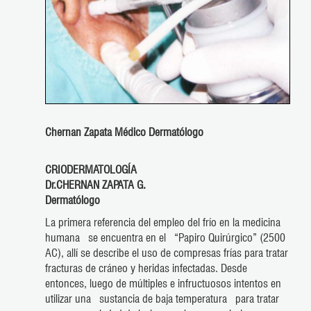
Chernan Zapata Médico Dermatólogo
CRIODERMATOLOGÍA
Dr.CHERNAN ZAPATA G.
Dermatólogo
La primera referencia del empleo del frío en la medicina
humana se encuentra en el “Papiro Quirúrgico” (2500
AC), allí se describe el uso de compresas frías para tratar
fracturas de cráneo y heridas infectadas. Desde
entonces, luego de múltiples e infructuosos intentos en
utilizar una sustancia de baja temperatura para tratar