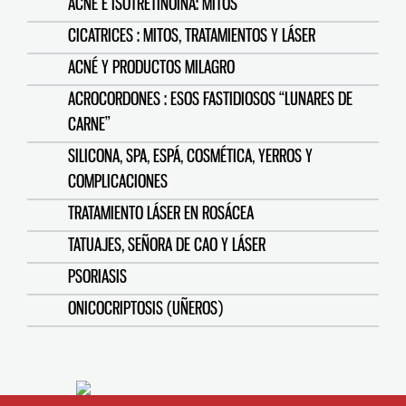
ACNÉ E ISOTRETINOINA: MITOS
CICATRICES : MITOS, TRATAMIENTOS Y LÁSER
ACNÉ Y PRODUCTOS MILAGRO
ACROCORDONES : ESOS FASTIDIOSOS “LUNARES DE
CARNE”
SILICONA, SPA, ESPÁ, COSMÉTICA, YERROS Y
COMPLICACIONES
TRATAMIENTO LÁSER EN ROSÁCEA
TATUAJES, SEÑORA DE CAO Y LÁSER
PSORIASIS
ONICOCRIPTOSIS (UÑEROS)