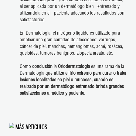
al ser aplicada por un dermatólogo bien entrenado y
utilizándola en el paciente adecuado los resultados son
satisfactorios.
En Dermatología, el nitrógeno líquido es utilizado para
emplear una gran cantidad de afecciones: verrugas,
cáncer de piel, manchas, hemangiomas, acné, rosácea,
queloides, tumores benignos, alopecia areata, etc.
Como
conclusión
la
Criodermatología
es una rama de la
Dermatología que
utiliza el frío extremo para curar o tratar
lesiones localizadas en piel o mucosas, cuando es
realizada por un dermatólogo entrenado brinda grandes
satisfacciones a médico y paciente.
MÁS ARTICULOS