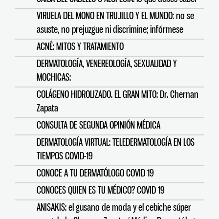
VIRUELA DEL MONO EN TRUJILLO Y EL MUNDO: no se
asuste, no prejuzgue ni discrimine; infórmese
ACNÉ: MITOS Y TRATAMIENTO
DERMATOLOGÍA, VENEREOLOGÍA, SEXUALIDAD Y
MOCHICAS:
COLÁGENO HIDROLIZADO. EL GRAN MITO: Dr. Chernan
Zapata
CONSULTA DE SEGUNDA OPINIÓN MÉDICA
DERMATOLOGÍA VIRTUAL: TELEDERMATOLOGÍA EN LOS
TIEMPOS COVID-19
CONOCE A TU DERMATÓLOGO COVID 19
CONOCES QUIEN ES TU MÉDICO? COVID 19
ANISAKIS: el gusano de moda y el cebiche súper