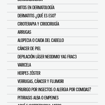
MITOS EN DERMATOLOGÍA
DERMATITIS ¿QUÉ ES ESO?
CRIOTERAPIA Y CRIOCIRUGÍA
ARRUGAS
ALOPECIA O CAIDA DEL CABELLO
CÁNCER DE PIEL
DEPILACIÓN LÁSER NEODIMIO YAG FRAC3
VARICELA
HERPES ZÓSTER
VERRUGAS, CÁNCER Y FUJIMORI
PRURIGO POR INSECTOS O ALERGIA POR COMIDAS?
PITIRIASIS ALBA O EMPEINES