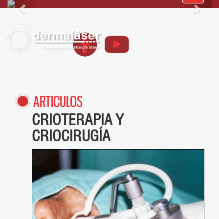
navegació
ARTICULOS
CRIOTERAPIA Y
CRIOCIRUGÍA