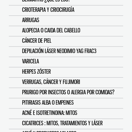
CRIOTERAPIA Y CRIOCIRUGÍA
ARRUGAS
ALOPECIA O CAIDA DEL CABELLO
CÁNCER DE PIEL
DEPILACIÓN LÁSER NEODIMIO YAG FRAC3
VARICELA
HERPES ZÓSTER
VERRUGAS, CÁNCER Y FUJIMORI
PRURIGO POR INSECTOS O ALERGIA POR COMIDAS?
PITIRIASIS ALBA O EMPEINES
ACNÉ E ISOTRETINOINA: MITOS
CICATRICES : MITOS, TRATAMIENTOS Y LÁSER