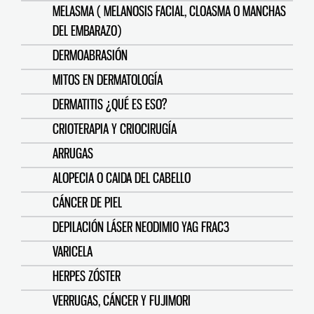
MELASMA ( MELANOSIS FACIAL, CLOASMA O MANCHAS
DEL EMBARAZO)
DERMOABRASIÓN
MITOS EN DERMATOLOGÍA
DERMATITIS ¿QUÉ ES ESO?
CRIOTERAPIA Y CRIOCIRUGÍA
ARRUGAS
ALOPECIA O CAIDA DEL CABELLO
CÁNCER DE PIEL
DEPILACIÓN LÁSER NEODIMIO YAG FRAC3
VARICELA
HERPES ZÓSTER
VERRUGAS, CÁNCER Y FUJIMORI