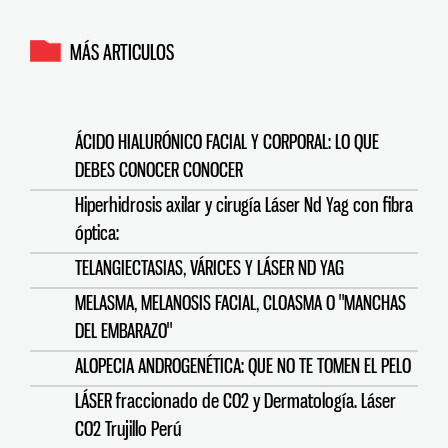
MÁS ARTICULOS
ÁCIDO HIALURÓNICO FACIAL Y CORPORAL: LO QUE
DEBES CONOCER CONOCER
Hiperhidrosis axilar y cirugía Láser Nd Yag con fibra
óptica:
TELANGIECTASIAS, VÁRICES Y LÁSER ND YAG
MELASMA, MELANOSIS FACIAL, CLOASMA O "MANCHAS
DEL EMBARAZO"
ALOPECIA ANDROGENÉTICA: QUE NO TE TOMEN EL PELO
LÁSER fraccionado de CO2 y Dermatología. Láser
CO2 Trujillo Perú