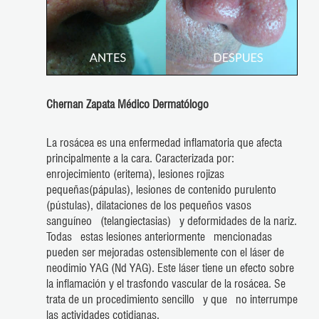
Chernan Zapata Médico Dermatólogo
La rosácea es una enfermedad inflamatoria que afecta
principalmente a la cara. Caracterizada por:
enrojecimiento (eritema), lesiones rojizas
pequeñas(pápulas), lesiones de contenido purulento
(pústulas), dilataciones de los pequeños vasos
sanguíneo (telangiectasias) y deformidades de la nariz.
Todas estas lesiones anteriormente mencionadas
pueden ser mejoradas ostensiblemente con el láser de
neodimio YAG (Nd YAG). Este láser tiene un efecto sobre
la inflamación y el trasfondo vascular de la rosácea. Se
trata de un procedimiento sencillo y que no interrumpe
las actividades cotidianas.