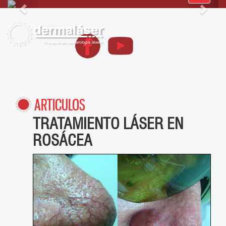
navegació
ARTICULOS
TRATAMIENTO LÁSER EN
ROSÁCEA