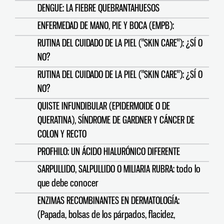
DENGUE: LA FIEBRE QUEBRANTAHUESOS
ENFERMEDAD DE MANO, PIE Y BOCA (EMPB):
RUTINA DEL CUIDADO DE LA PIEL ("SKIN CARE"): ¿SÍ O
NO?
RUTINA DEL CUIDADO DE LA PIEL ("SKIN CARE"): ¿SÍ O
NO?
QUISTE INFUNDIBULAR (EPIDERMOIDE O DE
QUERATINA), SÍNDROME DE GARDNER Y CÁNCER DE
COLON Y RECTO
PROFHILO: UN ÁCIDO HIALURÓNICO DIFERENTE
SARPULLIDO, SALPULLIDO O MILIARIA RUBRA: todo lo
que debe conocer
ENZIMAS RECOMBINANTES EN DERMATOLOGÍA:
(Papada, bolsas de los párpados, flacidez,