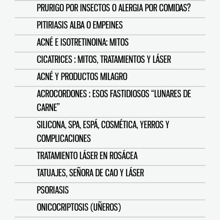
PRURIGO POR INSECTOS O ALERGIA POR COMIDAS?
PITIRIASIS ALBA O EMPEINES
ACNÉ E ISOTRETINOINA: MITOS
CICATRICES : MITOS, TRATAMIENTOS Y LÁSER
ACNÉ Y PRODUCTOS MILAGRO
ACROCORDONES : ESOS FASTIDIOSOS “LUNARES DE
CARNE”
SILICONA, SPA, ESPÁ, COSMÉTICA, YERROS Y
COMPLICACIONES
TRATAMIENTO LÁSER EN ROSÁCEA
TATUAJES, SEÑORA DE CAO Y LÁSER
PSORIASIS
ONICOCRIPTOSIS (UÑEROS)