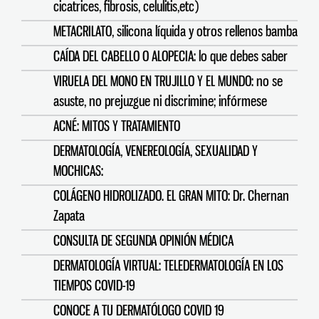
cicatrices, fibrosis, celulitis,etc)
METACRILATO, silicona líquida y otros rellenos bamba
CAÍDA DEL CABELLO O ALOPECIA: lo que debes saber
VIRUELA DEL MONO EN TRUJILLO Y EL MUNDO: no se
asuste, no prejuzgue ni discrimine; infórmese
ACNÉ: MITOS Y TRATAMIENTO
DERMATOLOGÍA, VENEREOLOGÍA, SEXUALIDAD Y
MOCHICAS:
COLÁGENO HIDROLIZADO. EL GRAN MITO: Dr. Chernan
Zapata
CONSULTA DE SEGUNDA OPINIÓN MÉDICA
DERMATOLOGÍA VIRTUAL: TELEDERMATOLOGÍA EN LOS
TIEMPOS COVID-19
CONOCE A TU DERMATÓLOGO COVID 19