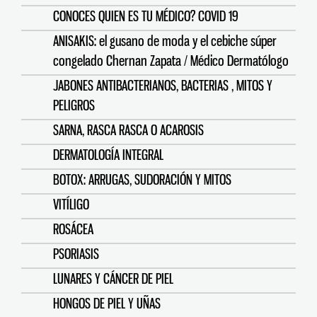
CONOCES QUIEN ES TU MÉDICO? COVID 19
ANISAKIS: el gusano de moda y el cebiche súper
congelado Chernan Zapata / Médico Dermatólogo
JABONES ANTIBACTERIANOS, BACTERIAS , MITOS Y
PELIGROS
SARNA, RASCA RASCA O ACAROSIS
DERMATOLOGÍA INTEGRAL
BOTOX: ARRUGAS, SUDORACIÓN Y MITOS
VITÍLIGO
ROSÁCEA
PSORIASIS
LUNARES Y CÁNCER DE PIEL
HONGOS DE PIEL Y UÑAS