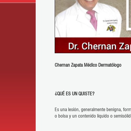
Chernan Zapata Médico Dermatólogo
¿
QUÉ ES UN QUISTE?
Es una lesión, generalmente benigna, form
o bolsa y un contenido líquido o semisólid