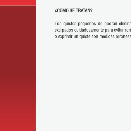
¿CÓMO SE TRATAN?
Los quistes pequeños de podrán elimina
extirpados cuidadosamente para evitar rom
o exprimir un quiste son medidas erróneas