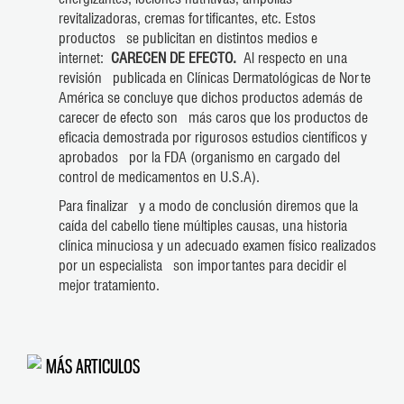
revitalizadoras, cremas fortificantes, etc. Estos
productos se publicitan en distintos medios e
internet:
CARECEN DE EFECTO.
Al respecto en una
revisión publicada en Clínicas Dermatológicas de Norte
América se concluye que dichos productos además de
carecer de efecto son más caros que los productos de
eficacia demostrada por rigurosos estudios científicos y
aprobados por la FDA (organismo en cargado del
control de medicamentos en U.S.A).
Para finalizar y a modo de conclusión diremos que la
caída del cabello tiene múltiples causas, una historia
clínica minuciosa y un adecuado examen físico realizados
por un especialista son importantes para decidir el
mejor tratamiento.
MÁS ARTICULOS