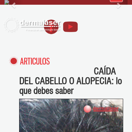
navegació
ARTICULOS
CAÍDA
DEL CABELLO O ALOPECIA: lo
que debes saber