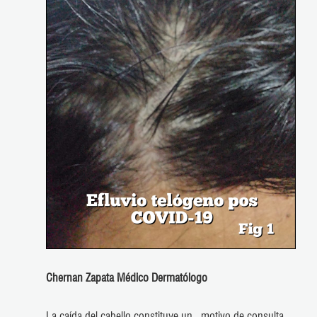
Chernan Zapata Médico Dermatólogo
La caída del cabello constituye un motivo de consulta