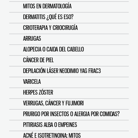
MITOS EN DERMATOLOGÍA
DERMATITIS ¿QUÉ ES ESO?
CRIOTERAPIA Y CRIOCIRUGÍA
ARRUGAS
ALOPECIA O CAIDA DEL CABELLO
CÁNCER DE PIEL
DEPILACIÓN LÁSER NEODIMIO YAG FRAC3
VARICELA
HERPES ZÓSTER
VERRUGAS, CÁNCER Y FUJIMORI
PRURIGO POR INSECTOS O ALERGIA POR COMIDAS?
PITIRIASIS ALBA O EMPEINES
ACNÉ E ISOTRETINOINA: MITOS