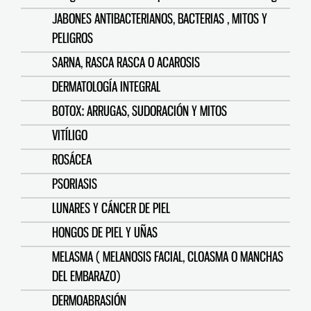
JABONES ANTIBACTERIANOS, BACTERIAS , MITOS Y
PELIGROS
SARNA, RASCA RASCA O ACAROSIS
DERMATOLOGÍA INTEGRAL
BOTOX: ARRUGAS, SUDORACIÓN Y MITOS
VITÍLIGO
ROSÁCEA
PSORIASIS
LUNARES Y CÁNCER DE PIEL
HONGOS DE PIEL Y UÑAS
MELASMA ( MELANOSIS FACIAL, CLOASMA O MANCHAS
DEL EMBARAZO)
DERMOABRASIÓN