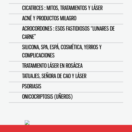
CICATRICES : MITOS, TRATAMIENTOS Y LÁSER
ACNÉ Y PRODUCTOS MILAGRO
ACROCORDONES : ESOS FASTIDIOSOS “LUNARES DE
CARNE”
SILICONA, SPA, ESPÁ, COSMÉTICA, YERROS Y
COMPLICACIONES
TRATAMIENTO LÁSER EN ROSÁCEA
TATUAJES, SEÑORA DE CAO Y LÁSER
PSORIASIS
ONICOCRIPTOSIS (UÑEROS)