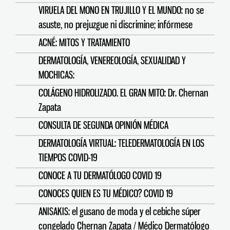
VIRUELA DEL MONO EN TRUJILLO Y EL MUNDO: no se
asuste, no prejuzgue ni discrimine; infórmese
ACNÉ: MITOS Y TRATAMIENTO
DERMATOLOGÍA, VENEREOLOGÍA, SEXUALIDAD Y
MOCHICAS:
COLÁGENO HIDROLIZADO. EL GRAN MITO: Dr. Chernan
Zapata
CONSULTA DE SEGUNDA OPINIÓN MÉDICA
DERMATOLOGÍA VIRTUAL: TELEDERMATOLOGÍA EN LOS
TIEMPOS COVID-19
CONOCE A TU DERMATÓLOGO COVID 19
CONOCES QUIEN ES TU MÉDICO? COVID 19
ANISAKIS: el gusano de moda y el cebiche súper
congelado Chernan Zapata / Médico Dermatólogo